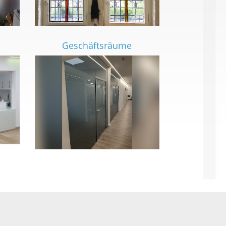
Geschäftsräume