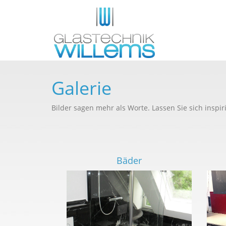
Galerie
Bilder sagen mehr als Worte. Lassen Sie sich inspi
Bäder